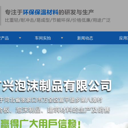
营产品
车间实拍
新闻动态
应用