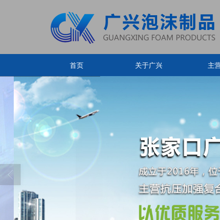
首页
关于广兴
主