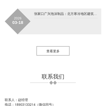
张家口广兴泡沫制品：北方寒冷地区建筑保温的理想合作伙伴
2026
03-18
查看更多
联系我们
联系人：赵经理
电话：18903133214（微信同号）