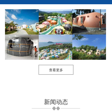
蒙古包(圆顶屋)
蒙古包(圆顶屋)
蒙古包(圆顶屋)
蒙古包(圆顶屋)
蒙古包(圆顶屋)
蒙古包(圆顶屋)
查看更多
新闻动态