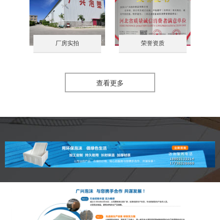
厂房实拍
荣誉资质
查看更多