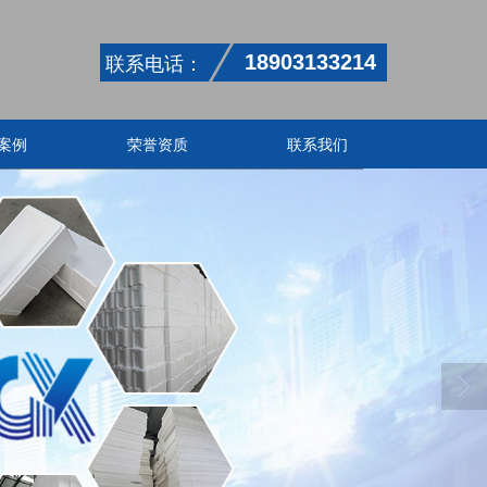
联系电话：
18903133214
案例
荣誉资质
联系我们