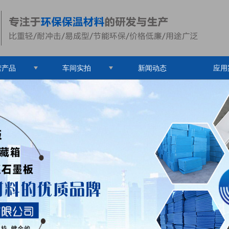
营产品
车间实拍
新闻动态
应用