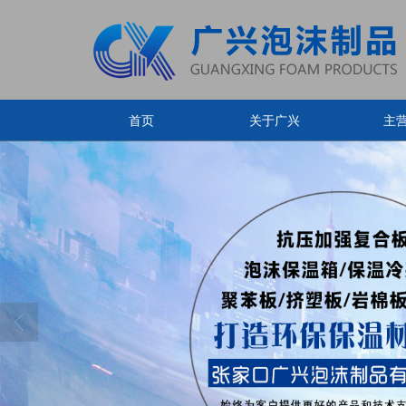
首页
关于广兴
主