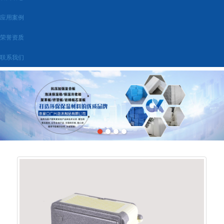
应用案例
荣誉资质
联系我们