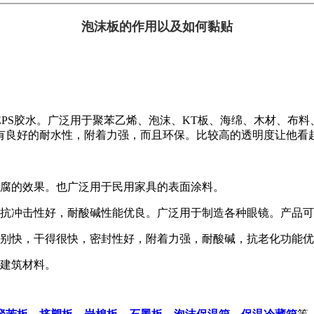
泡沫板的作用以及如何黏贴
EPS胶水。广泛用于聚苯乙烯、泡沫、KT板、海绵、木材、布
有良好的耐水性，附着力强，而且环保。比较高的透明度让他看
防腐的效果。也广泛用于民用家具的表面涂料。
，抗冲击性好，耐酸碱性能优良。广泛用于制造各种眼镜。产品
别快，干得很快，密封性好，附着力强，耐酸碱，抗老化功能优
的建筑材料。