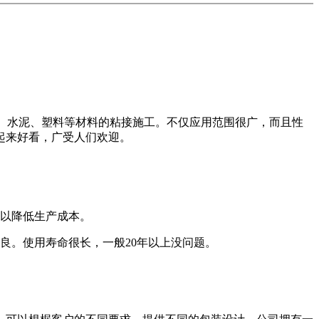
料、水泥、塑料等材料的粘接施工。不仅应用范围很广，而且性
起来好看，广受人们欢迎。
可以降低生产成本。
良。使用寿命很长，一般20年以上没问题。