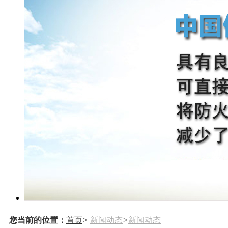
您当前的位置：
首页
>
新闻动态
>
新闻动态